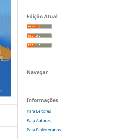
Edição Atual
Navegar
Informações
Para Leitores
Para Autores
Para Bibliotecários