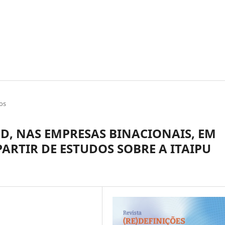
os
D, NAS EMPRESAS BINACIONAIS, EM
PARTIR DE ESTUDOS SOBRE A ITAIPU