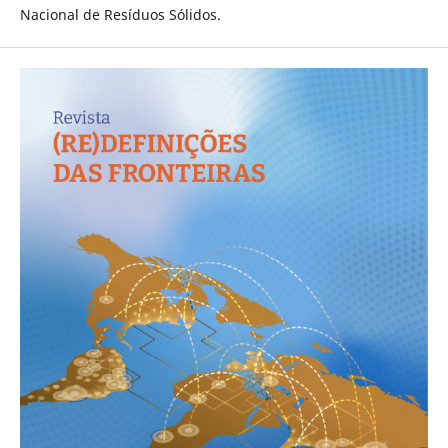
Nacional de Resíduos Sólidos.