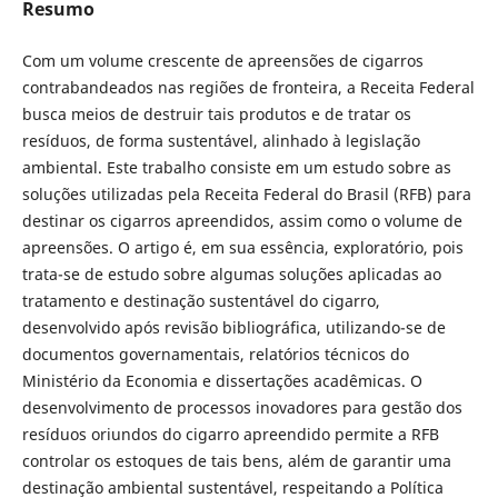
Resumo
Com um volume crescente de apreensões de cigarros
contrabandeados nas regiões de fronteira, a Receita Federal
busca meios de destruir tais produtos e de tratar os
resíduos, de forma sustentável, alinhado à legislação
ambiental. Este trabalho consiste em um estudo sobre as
soluções utilizadas pela Receita Federal do Brasil (RFB) para
destinar os cigarros apreendidos, assim como o volume de
apreensões. O artigo é, em sua essência, exploratório, pois
trata-se de estudo sobre algumas soluções aplicadas ao
tratamento e destinação sustentável do cigarro,
desenvolvido após revisão bibliográfica, utilizando-se de
documentos governamentais, relatórios técnicos do
Ministério da Economia e dissertações acadêmicas. O
desenvolvimento de processos inovadores para gestão dos
resíduos oriundos do cigarro apreendido permite a RFB
controlar os estoques de tais bens, além de garantir uma
destinação ambiental sustentável, respeitando a Política