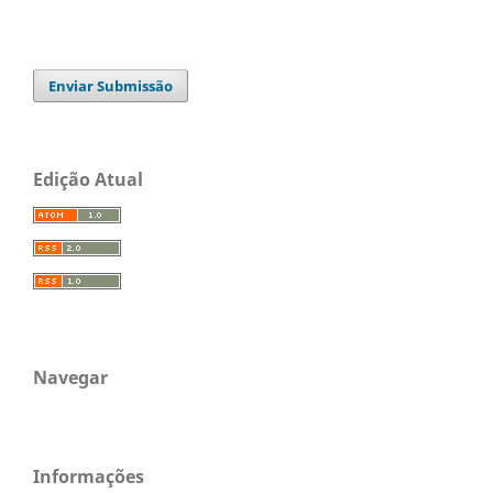
Enviar Submissão
Edição Atual
Navegar
Informações