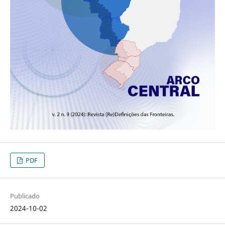
PDF
Publicado
2024-10-02