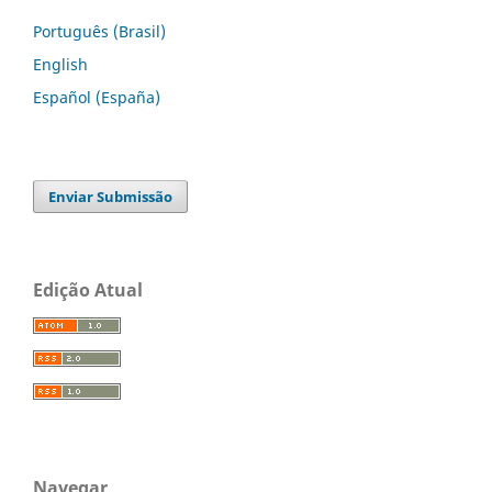
Português (Brasil)
English
Español (España)
Enviar Submissão
Edição Atual
Navegar