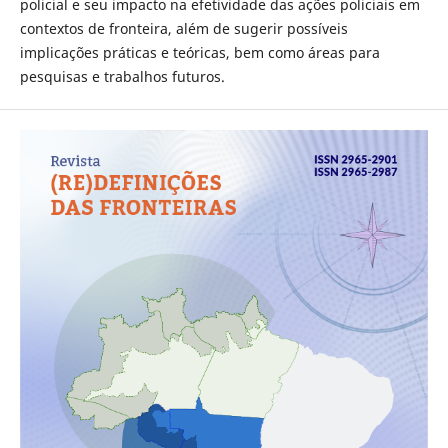
policial e seu impacto na efetividade das ações policiais em
contextos de fronteira, além de sugerir possíveis
implicações práticas e teóricas, bem como áreas para
pesquisas e trabalhos futuros.