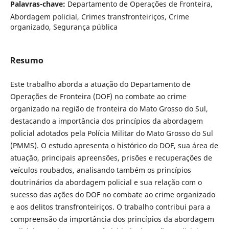
Palavras-chave:
Departamento de Operações de Fronteira,
Abordagem policial, Crimes transfronteiriços, Crime
organizado, Segurança pública
Resumo
Este trabalho aborda a atuação do Departamento de
Operações de Fronteira (DOF) no combate ao crime
organizado na região de fronteira do Mato Grosso do Sul,
destacando a importância dos princípios da abordagem
policial adotados pela Polícia Militar do Mato Grosso do Sul
(PMMS). O estudo apresenta o histórico do DOF, sua área de
atuação, principais apreensões, prisões e recuperações de
veículos roubados, analisando também os princípios
doutrinários da abordagem policial e sua relação com o
sucesso das ações do DOF no combate ao crime organizado
e aos delitos transfronteiriços. O trabalho contribui para a
compreensão da importância dos princípios da abordagem