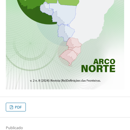
PDF
Publicado