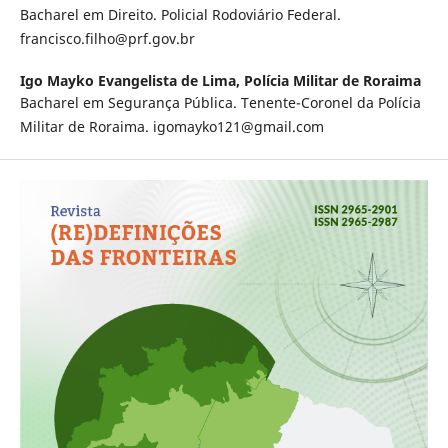
Bacharel em Direito. Policial Rodoviário Federal.
francisco.filho@prf.gov.br
Igo Mayko Evangelista de Lima,
Polícia Militar de Roraima
Bacharel em Segurança Pública. Tenente-Coronel da Polícia
Militar de Roraima. igomayko121@gmail.com