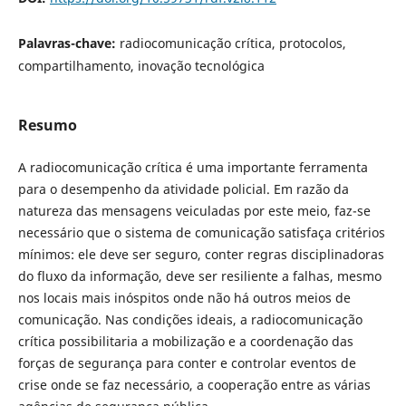
Palavras-chave:
radiocomunicação crítica, protocolos,
compartilhamento, inovação tecnológica
Resumo
A radiocomunicação crítica é uma importante ferramenta
para o desempenho da atividade policial. Em razão da
natureza das mensagens veiculadas por este meio, faz-se
necessário que o sistema de comunicação satisfaça critérios
mínimos: ele deve ser seguro, conter regras disciplinadoras
do fluxo da informação, deve ser resiliente a falhas, mesmo
nos locais mais inóspitos onde não há outros meios de
comunicação. Nas condições ideais, a radiocomunicação
crítica possibilitaria a mobilização e a coordenação das
forças de segurança para conter e controlar eventos de
crise onde se faz necessário, a cooperação entre as várias