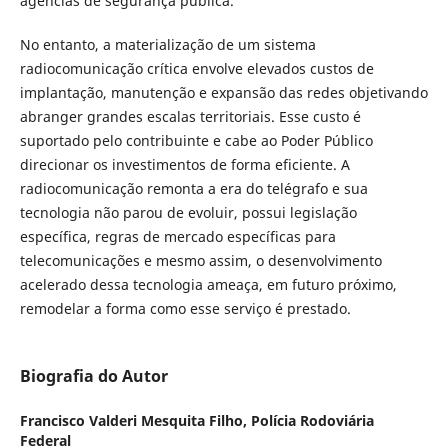
agências de segurança pública.
No entanto, a materialização de um sistema
radiocomunicação crítica envolve elevados custos de
implantação, manutenção e expansão das redes objetivando
abranger grandes escalas territoriais. Esse custo é
suportado pelo contribuinte e cabe ao Poder Público
direcionar os investimentos de forma eficiente. A
radiocomunicação remonta a era do telégrafo e sua
tecnologia não parou de evoluir, possui legislação
específica, regras de mercado específicas para
telecomunicações e mesmo assim, o desenvolvimento
acelerado dessa tecnologia ameaça, em futuro próximo,
remodelar a forma como esse serviço é prestado.
Biografia do Autor
Francisco Valderi Mesquita Filho,
Polícia Rodoviária
Federal