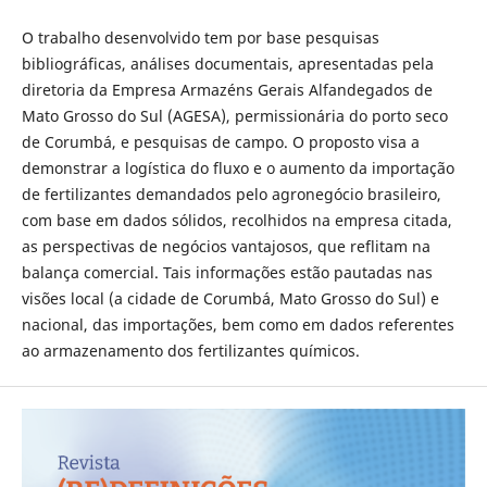
O trabalho desenvolvido tem por base pesquisas
bibliográficas, análises documentais, apresentadas pela
diretoria da Empresa Armazéns Gerais Alfandegados de
Mato Grosso do Sul (AGESA), permissionária do porto seco
de Corumbá, e pesquisas de campo. O proposto visa a
demonstrar a logística do fluxo e o aumento da importação
de fertilizantes demandados pelo agronegócio brasileiro,
com base em dados sólidos, recolhidos na empresa citada,
as perspectivas de negócios vantajosos, que reflitam na
balança comercial. Tais informações estão pautadas nas
visões local (a cidade de Corumbá, Mato Grosso do Sul) e
nacional, das importações, bem como em dados referentes
ao armazenamento dos fertilizantes químicos.