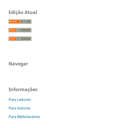
Edição Atual
Navegar
Informações
Para Leitores
Para Autores
Para Bibliotecários