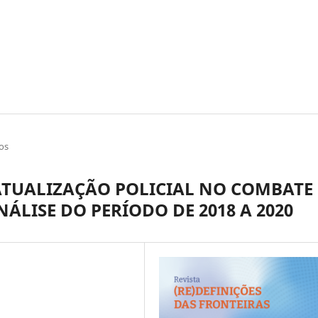
os
 ATUALIZAÇÃO POLICIAL NO COMBATE
ÁLISE DO PERÍODO DE 2018 A 2020