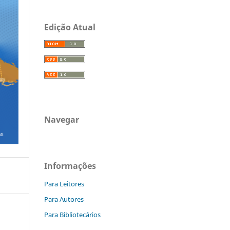
Edição Atual
Navegar
Informações
Para Leitores
Para Autores
Para Bibliotecários