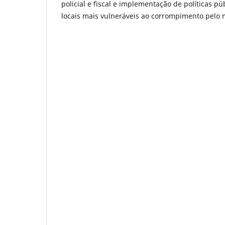
policial e fiscal e implementação de políticas 
locais mais vulneráveis ao corrompimento pelo m