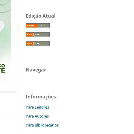
Edição Atual
Navegar
Informações
Para Leitores
Para Autores
Para Bibliotecários