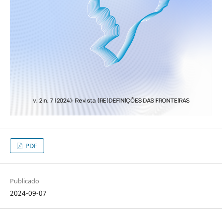
PDF
Publicado
2024-09-07