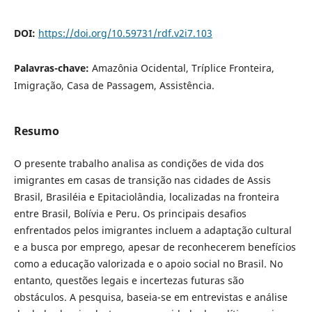
DOI:
https://doi.org/10.59731/rdf.v2i7.103
Palavras-chave:
Amazônia Ocidental, Tríplice Fronteira,
Imigração, Casa de Passagem, Assistência.
Resumo
O presente trabalho analisa as condições de vida dos
imigrantes em casas de transição nas cidades de Assis
Brasil, Brasiléia e Epitaciolândia, localizadas na fronteira
entre Brasil, Bolívia e Peru. Os principais desafios
enfrentados pelos imigrantes incluem a adaptação cultural
e a busca por emprego, apesar de reconhecerem benefícios
como a educação valorizada e o apoio social no Brasil. No
entanto, questões legais e incertezas futuras são
obstáculos. A pesquisa, baseia-se em entrevistas e análise