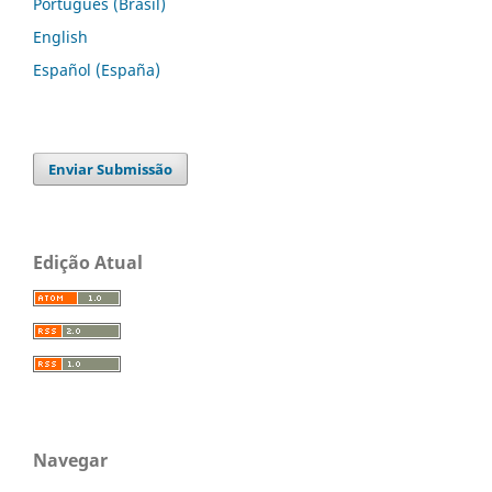
Português (Brasil)
English
Español (España)
Enviar Submissão
Edição Atual
Navegar