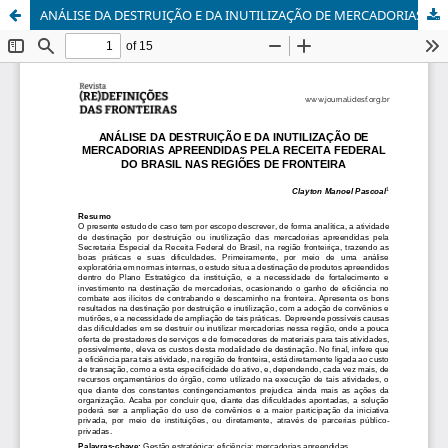
ANÁLISE DA DESTRUIÇÃO E DA INUTILIZAÇÃO DE MERCADORIAS APREENDIDAS PELA RECEITA FEDERAL DO BRASIL NAS REGIÕES DE FRONTEIRA