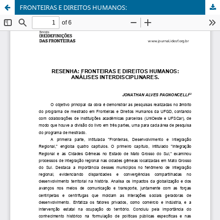
FRONTEIRAS E DIREITOS HUMANOS: