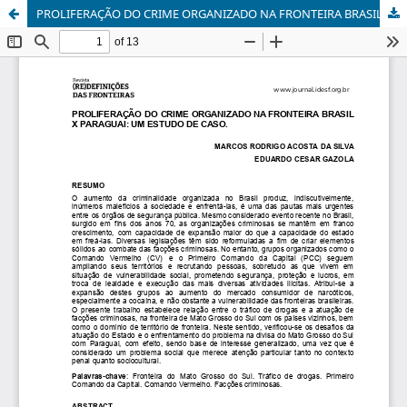
PROLIFERAÇÃO DO CRIME ORGANIZADO NA FRONTEIRA BRASIL X PARAGUAI